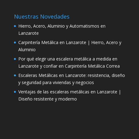
Nuestras Novedades
Hierro, Acero, Aluminio y Automatismos en
Lanzarote
Carpintería Metálica en Lanzarote | Hierro, Acero y
Aluminio
Por qué elegir una escalera metálica a medida en
Lanzarote y confiar en Carpintería Metálica Correa
Escaleras Metálicas en Lanzarote: resistencia, diseño
y seguridad para viviendas y negocios
Ventajas de las escaleras metálicas en Lanzarote |
Diseño resistente y moderno