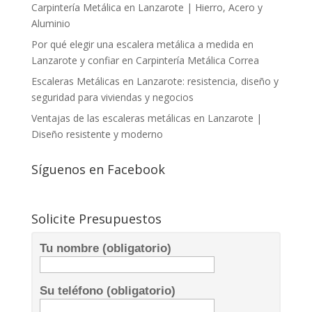
Carpintería Metálica en Lanzarote | Hierro, Acero y
Aluminio
Por qué elegir una escalera metálica a medida en
Lanzarote y confiar en Carpintería Metálica Correa
Escaleras Metálicas en Lanzarote: resistencia, diseño y
seguridad para viviendas y negocios
Ventajas de las escaleras metálicas en Lanzarote |
Diseño resistente y moderno
Síguenos en Facebook
Solicite Presupuestos
Tu nombre (obligatorio)
Su teléfono (obligatorio)