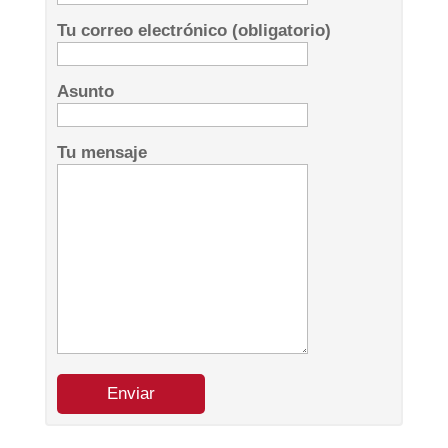
Tu correo electrónico (obligatorio)
Asunto
Tu mensaje