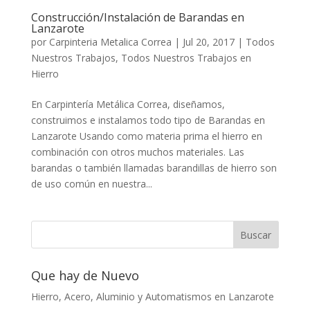
Construcción/Instalación de Barandas en
Lanzarote
por
Carpinteria Metalica Correa
|
Jul 20, 2017
|
Todos
Nuestros Trabajos
,
Todos Nuestros Trabajos en
Hierro
En Carpintería Metálica Correa, diseñamos,
construimos e instalamos todo tipo de Barandas en
Lanzarote Usando como materia prima el hierro en
combinación con otros muchos materiales. Las
barandas o también llamadas barandillas de hierro son
de uso común en nuestra...
Que hay de Nuevo
Hierro, Acero, Aluminio y Automatismos en Lanzarote