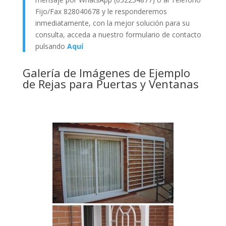
Fijo/Fax 828040678 y le responderemos
inmediatamente, con la mejor solución para su
consulta, acceda a nuestro formulario de contacto
pulsando
Aquí
Galería de Imágenes de Ejemplo
de Rejas para Puertas y Ventanas