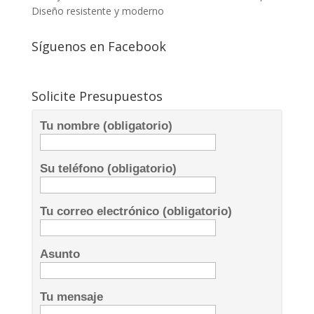
Diseño resistente y moderno
Síguenos en Facebook
Solicite Presupuestos
Tu nombre (obligatorio)
Su teléfono (obligatorio)
Tu correo electrónico (obligatorio)
Asunto
Tu mensaje