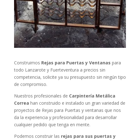
Construimos
Rejas para Puertas y Ventanas
para
todo Lanzarote y Fuerteventura a precios sin
competencia, solicite ya su presupuesto sin ningún tipo
de compromiso.
Nuestros profesionales de
Carpintería Metálica
Correa
han construido e instalado un gran variedad de
proyectos de Rejas para Puertas y ventanas que nos
da la experiencia y profesionalidad para desarrollar
cualquier pedido que tenga en mente.
Podemos construir las
rejas para sus puertas y