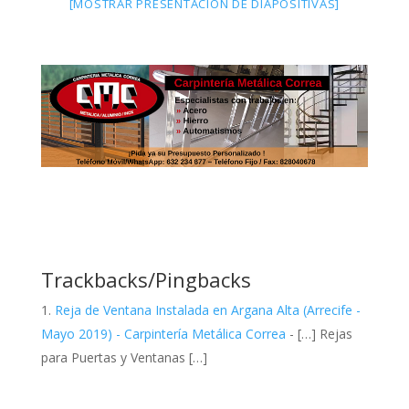
[MOSTRAR PRESENTACIÓN DE DIAPOSITIVAS]
Trackbacks/Pingbacks
Reja de Ventana Instalada en Argana Alta (Arrecife -
Mayo 2019) - Carpintería Metálica Correa
- […] Rejas
para Puertas y Ventanas […]