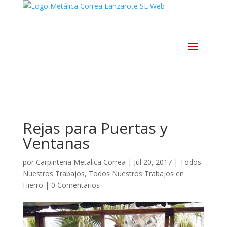
Rejas para Puertas y
Ventanas
por
Carpinteria Metalica Correa
|
Jul 20, 2017
|
Todos
Nuestros Trabajos
,
Todos Nuestros Trabajos en
Hierro
|
0 Comentarios