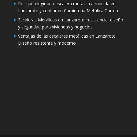
Por qué elegir una escalera metálica a medida en
Lanzarote y confiar en Carpintería Metálica Correa
Escaleras Metálicas en Lanzarote: resistencia, diseño
y seguridad para viviendas y negocios
Ventajas de las escaleras metálicas en Lanzarote |
Diseño resistente y moderno