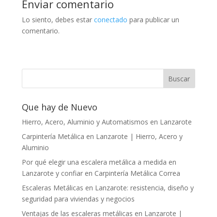
Enviar comentario
Lo siento, debes estar
conectado
para publicar un
comentario.
Que hay de Nuevo
Hierro, Acero, Aluminio y Automatismos en Lanzarote
Carpintería Metálica en Lanzarote | Hierro, Acero y
Aluminio
Por qué elegir una escalera metálica a medida en
Lanzarote y confiar en Carpintería Metálica Correa
Escaleras Metálicas en Lanzarote: resistencia, diseño y
seguridad para viviendas y negocios
Ventajas de las escaleras metálicas en Lanzarote |