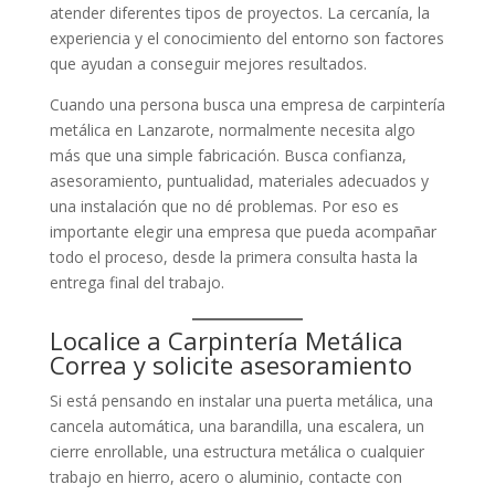
atender diferentes tipos de proyectos. La cercanía, la
experiencia y el conocimiento del entorno son factores
que ayudan a conseguir mejores resultados.
Cuando una persona busca una empresa de carpintería
metálica en Lanzarote, normalmente necesita algo
más que una simple fabricación. Busca confianza,
asesoramiento, puntualidad, materiales adecuados y
una instalación que no dé problemas. Por eso es
importante elegir una empresa que pueda acompañar
todo el proceso, desde la primera consulta hasta la
entrega final del trabajo.
Localice a Carpintería Metálica
Correa y solicite asesoramiento
Si está pensando en instalar una puerta metálica, una
cancela automática, una barandilla, una escalera, un
cierre enrollable, una estructura metálica o cualquier
trabajo en hierro, acero o aluminio, contacte con