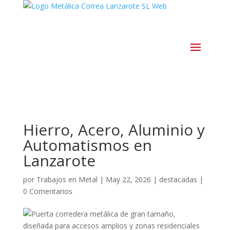
Hierro, Acero, Aluminio y
Automatismos en
Lanzarote
por
Trabajos en Metal
|
May 22, 2026
|
destacadas
|
0 Comentarios