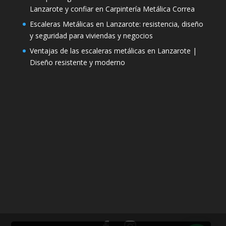
Lanzarote y confiar en Carpintería Metálica Correa
Escaleras Metálicas en Lanzarote: resistencia, diseño
y seguridad para viviendas y negocios
Ventajas de las escaleras metálicas en Lanzarote |
Diseño resistente y moderno