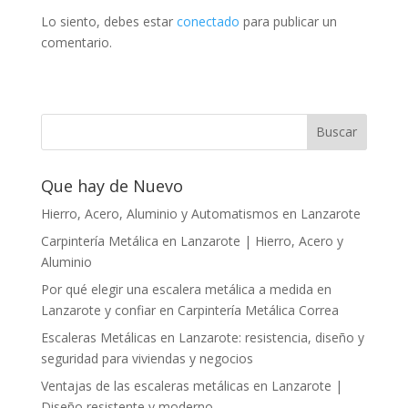
Lo siento, debes estar
conectado
para publicar un
comentario.
Que hay de Nuevo
Hierro, Acero, Aluminio y Automatismos en Lanzarote
Carpintería Metálica en Lanzarote | Hierro, Acero y
Aluminio
Por qué elegir una escalera metálica a medida en
Lanzarote y confiar en Carpintería Metálica Correa
Escaleras Metálicas en Lanzarote: resistencia, diseño y
seguridad para viviendas y negocios
Ventajas de las escaleras metálicas en Lanzarote |
Diseño resistente y moderno