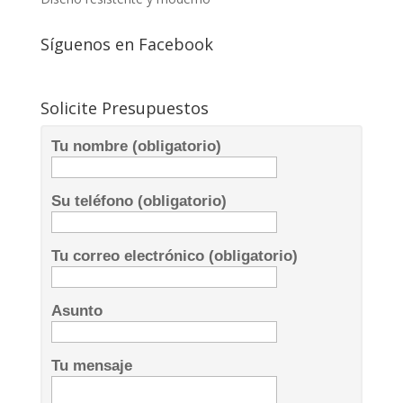
Síguenos en Facebook
Solicite Presupuestos
Tu nombre (obligatorio)
Su teléfono (obligatorio)
Tu correo electrónico (obligatorio)
Asunto
Tu mensaje