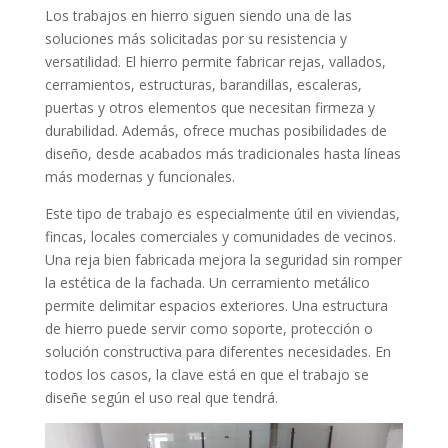
Los trabajos en hierro siguen siendo una de las
soluciones más solicitadas por su resistencia y
versatilidad. El hierro permite fabricar rejas, vallados,
cerramientos, estructuras, barandillas, escaleras,
puertas y otros elementos que necesitan firmeza y
durabilidad. Además, ofrece muchas posibilidades de
diseño, desde acabados más tradicionales hasta líneas
más modernas y funcionales.
Este tipo de trabajo es especialmente útil en viviendas,
fincas, locales comerciales y comunidades de vecinos.
Una reja bien fabricada mejora la seguridad sin romper
la estética de la fachada. Un cerramiento metálico
permite delimitar espacios exteriores. Una estructura
de hierro puede servir como soporte, protección o
solución constructiva para diferentes necesidades. En
todos los casos, la clave está en que el trabajo se
diseñe según el uso real que tendrá.