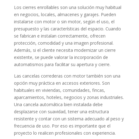
Los cierres enrollables son una solución muy habitual
en negocios, locales, almacenes y garajes. Pueden
instalarse con motor o sin motor, según el uso, el
presupuesto y las características del espacio. Cuando
se fabrican e instalan correctamente, ofrecen
protección, comodidad y una imagen profesional.
Además, si el cliente necesita modernizar un cierre
existente, se puede valorar la incorporación de
automatismos para facilitar su apertura y cierre.
Las cancelas correderas con motor también son una
opción muy práctica en accesos exteriores. Son
habituales en viviendas, comunidades, fincas,
aparcamientos, hoteles, negocios y zonas industriales.
Una cancela automática bien instalada debe
desplazarse con suavidad, tener una estructura
resistente y contar con un sistema adecuado al peso y
frecuencia de uso. Por eso es importante que el
proyecto lo realicen profesionales con experiencia.