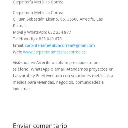
Carpintería Metálica Correa.
Carpintería Metálica Correa
C. Juan Sebastián Elcano, 65, 35500 Arrecife, Las
Palmas
Móvil y WhatsApp: 632 234 877
Teléfono fijo: 828 040 678
Email:
carpinteriametalicacorrea@gmail.com
Web:
www.carpinteriametalicacorrea.es
Visítenos en Arrecife o solicite presupuesto por
teléfono, WhatsApp o email. Atendemos proyectos en
Lanzarote y Fuerteventura con soluciones metálicas a
medida para viviendas, negocios, comunidades e
industrias.
Enviar comentario