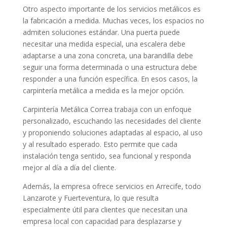
Otro aspecto importante de los servicios metálicos es
la fabricación a medida. Muchas veces, los espacios no
admiten soluciones estándar. Una puerta puede
necesitar una medida especial, una escalera debe
adaptarse a una zona concreta, una barandilla debe
seguir una forma determinada o una estructura debe
responder a una función específica. En esos casos, la
carpintería metálica a medida es la mejor opción.
Carpintería Metálica Correa trabaja con un enfoque
personalizado, escuchando las necesidades del cliente
y proponiendo soluciones adaptadas al espacio, al uso
y al resultado esperado. Esto permite que cada
instalación tenga sentido, sea funcional y responda
mejor al día a día del cliente.
Además, la empresa ofrece servicios en Arrecife, todo
Lanzarote y Fuerteventura, lo que resulta
especialmente útil para clientes que necesitan una
empresa local con capacidad para desplazarse y