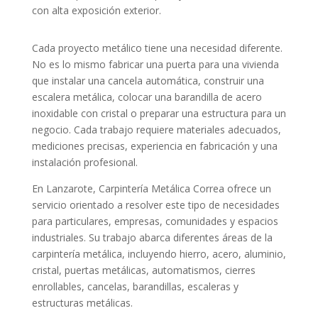
Cada proyecto metálico tiene una necesidad diferente.
No es lo mismo fabricar una puerta para una vivienda
que instalar una cancela automática, construir una
escalera metálica, colocar una barandilla de acero
inoxidable con cristal o preparar una estructura para un
negocio. Cada trabajo requiere materiales adecuados,
mediciones precisas, experiencia en fabricación y una
instalación profesional.
En Lanzarote, Carpintería Metálica Correa ofrece un
servicio orientado a resolver este tipo de necesidades
para particulares, empresas, comunidades y espacios
industriales. Su trabajo abarca diferentes áreas de la
carpintería metálica, incluyendo hierro, acero, aluminio,
cristal, puertas metálicas, automatismos, cierres
enrollables, cancelas, barandillas, escaleras y
estructuras metálicas.