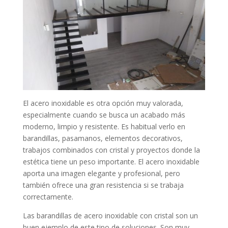
El acero inoxidable es otra opción muy valorada,
especialmente cuando se busca un acabado más
moderno, limpio y resistente. Es habitual verlo en
barandillas, pasamanos, elementos decorativos,
trabajos combinados con cristal y proyectos donde la
estética tiene un peso importante. El acero inoxidable
aporta una imagen elegante y profesional, pero
también ofrece una gran resistencia si se trabaja
correctamente.
Las barandillas de acero inoxidable con cristal son un
buen ejemplo de este tipo de soluciones. Son muy