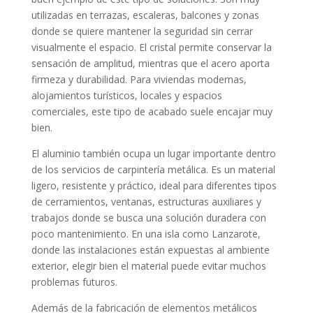
utilizadas en terrazas, escaleras, balcones y zonas
donde se quiere mantener la seguridad sin cerrar
visualmente el espacio. El cristal permite conservar la
sensación de amplitud, mientras que el acero aporta
firmeza y durabilidad. Para viviendas modernas,
alojamientos turísticos, locales y espacios
comerciales, este tipo de acabado suele encajar muy
bien.
El aluminio también ocupa un lugar importante dentro
de los servicios de carpintería metálica. Es un material
ligero, resistente y práctico, ideal para diferentes tipos
de cerramientos, ventanas, estructuras auxiliares y
trabajos donde se busca una solución duradera con
poco mantenimiento. En una isla como Lanzarote,
donde las instalaciones están expuestas al ambiente
exterior, elegir bien el material puede evitar muchos
problemas futuros.
Además de la fabricación de elementos metálicos