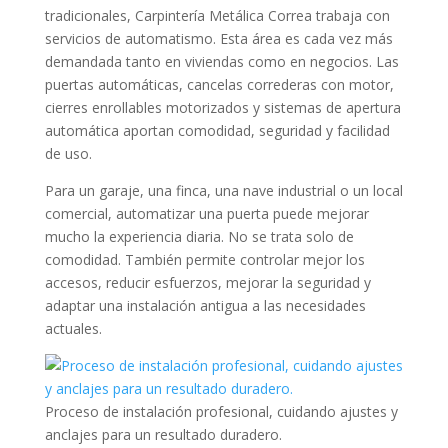
tradicionales, Carpintería Metálica Correa trabaja con
servicios de automatismo. Esta área es cada vez más
demandada tanto en viviendas como en negocios. Las
puertas automáticas, cancelas correderas con motor,
cierres enrollables motorizados y sistemas de apertura
automática aportan comodidad, seguridad y facilidad
de uso.
Para un garaje, una finca, una nave industrial o un local
comercial, automatizar una puerta puede mejorar
mucho la experiencia diaria. No se trata solo de
comodidad. También permite controlar mejor los
accesos, reducir esfuerzos, mejorar la seguridad y
adaptar una instalación antigua a las necesidades
actuales.
Proceso de instalación profesional, cuidando ajustes y
anclajes para un resultado duradero.