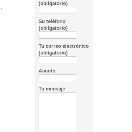
(obligatorio)
n
Su teléfono
(obligatorio)
Tu correo electrónico
(obligatorio)
Asunto
Tu mensaje