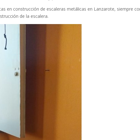
stas en construcción de escaleras metálicas en Lanzarote, siempre co
strucción de la escalera.