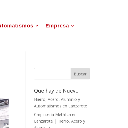
utomatismos
Empresa
Que hay de Nuevo
Hierro, Acero, Aluminio y
Automatismos en Lanzarote
Carpintería Metálica en
Lanzarote | Hierro, Acero y
Aluminio