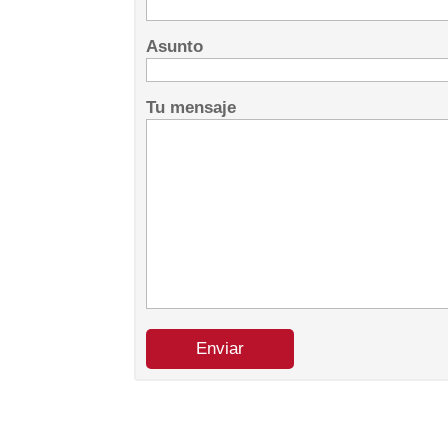
Asunto
Tu mensaje