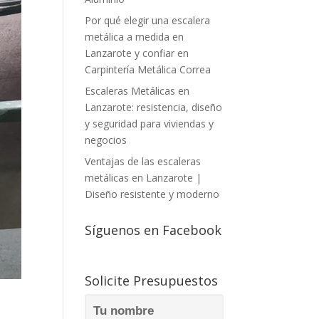
Por qué elegir una escalera
metálica a medida en
Lanzarote y confiar en
Carpintería Metálica Correa
Escaleras Metálicas en
Lanzarote: resistencia, diseño
y seguridad para viviendas y
negocios
Ventajas de las escaleras
metálicas en Lanzarote |
Diseño resistente y moderno
Síguenos en Facebook
Solicite Presupuestos
Tu nombre