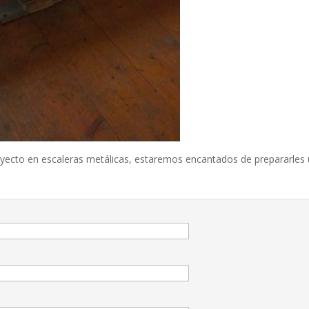
yecto en escaleras metálicas, estaremos encantados de prepararles