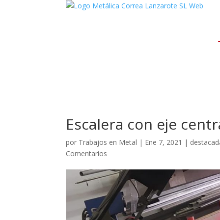
Escalera con eje centr
por
Trabajos en Metal
|
Ene 7, 2021
|
destacad
Comentarios