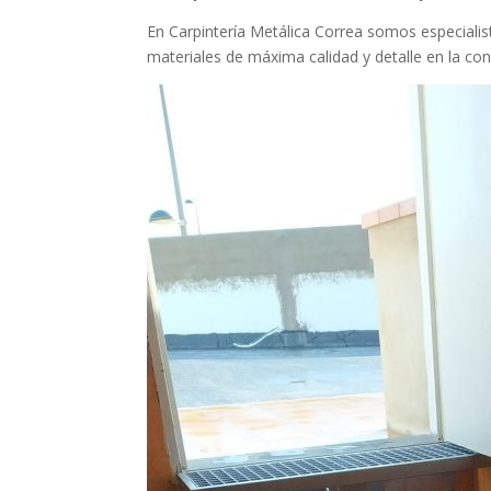
En Carpintería Metálica Correa somos especiali
materiales de máxima calidad y detalle en la con