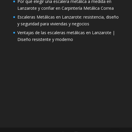
Por qué elegir una escalera metálica a medida en
Lanzarote y confiar en Carpintería Metálica Correa
Escaleras Metálicas en Lanzarote: resistencia, diseño
y seguridad para viviendas y negocios
Ventajas de las escaleras metálicas en Lanzarote |
Diseño resistente y moderno