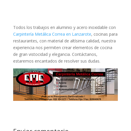
Todos los trabajos en aluminio y acero inoxidable con
Carpintería Metálica Correa en Lanzarote
, cocinas para
restaurantes, con material de altísima calidad, nuestra
experiencia nos permiten crear elementos de cocina
de gran vistocidad y elegancia. Contáctanos,
estaremos encantados de resolver sus dudas.