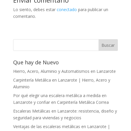
Enviar comentario
Lo siento, debes estar
conectado
para publicar un
comentario.
Que hay de Nuevo
Hierro, Acero, Aluminio y Automatismos en Lanzarote
Carpintería Metálica en Lanzarote | Hierro, Acero y
Aluminio
Por qué elegir una escalera metálica a medida en
Lanzarote y confiar en Carpintería Metálica Correa
Escaleras Metálicas en Lanzarote: resistencia, diseño y
seguridad para viviendas y negocios
Ventajas de las escaleras metálicas en Lanzarote |