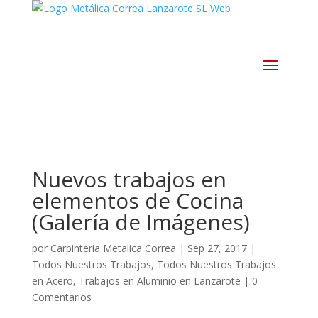
Nuevos trabajos en
elementos de Cocina
(Galería de Imágenes)
por
Carpinteria Metalica Correa
|
Sep 27, 2017
|
Todos Nuestros Trabajos
,
Todos Nuestros Trabajos
en Acero
,
Trabajos en Aluminio en Lanzarote
|
0
Comentarios