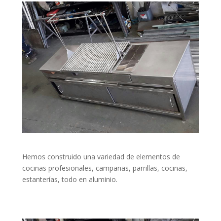
Hemos construido una variedad de elementos de
cocinas profesionales, campanas, parrillas, cocinas,
estanterías, todo en aluminio.