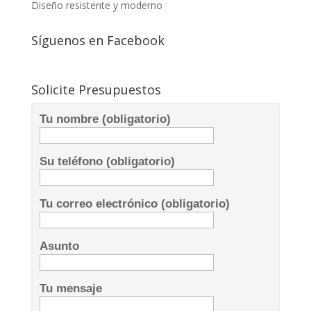
Diseño resistente y moderno
Síguenos en Facebook
Solicite Presupuestos
Tu nombre (obligatorio)
Su teléfono (obligatorio)
Tu correo electrónico (obligatorio)
Asunto
Tu mensaje