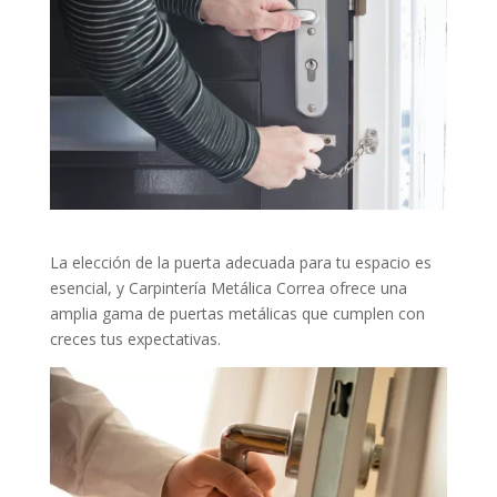
La elección de la puerta adecuada para tu espacio es
esencial, y Carpintería Metálica Correa ofrece una
amplia gama de puertas metálicas que cumplen con
creces tus expectativas.