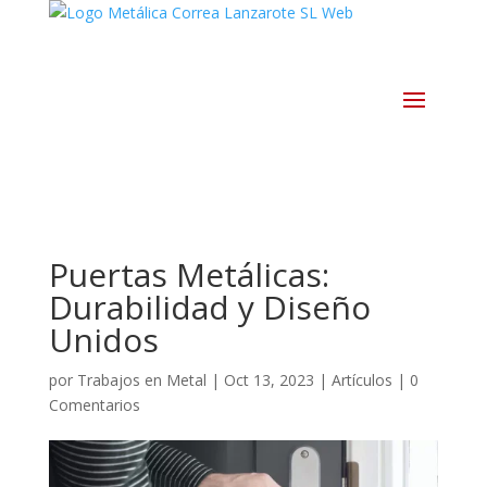
Puertas Metálicas:
Durabilidad y Diseño
Unidos
por
Trabajos en Metal
|
Oct 13, 2023
|
Artículos
|
0
Comentarios