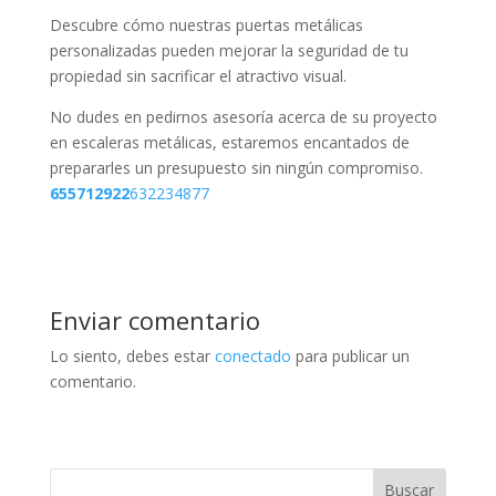
Descubre cómo nuestras puertas metálicas
personalizadas pueden mejorar la seguridad de tu
propiedad sin sacrificar el atractivo visual.
No dudes en pedirnos asesoría acerca de su proyecto
en escaleras metálicas, estaremos encantados de
prepararles un presupuesto sin ningún compromiso.
655712922
632234877
Enviar comentario
Lo siento, debes estar
conectado
para publicar un
comentario.