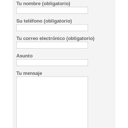
Tu nombre (obligatorio)
Su teléfono (obligatorio)
Tu correo electrónico (obligatorio)
Asunto
Tu mensaje