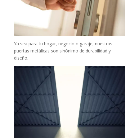
Ya sea para tu hogar, negocio o garaje, nuestras
puertas metálicas son sinónimo de durabilidad y
diseño.