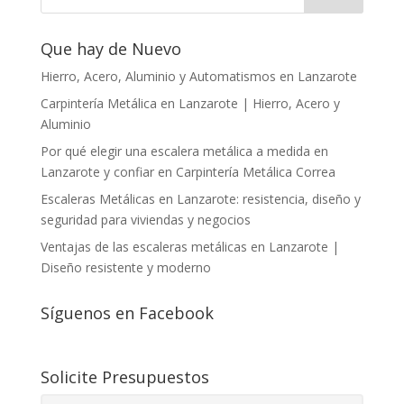
Que hay de Nuevo
Hierro, Acero, Aluminio y Automatismos en Lanzarote
Carpintería Metálica en Lanzarote | Hierro, Acero y
Aluminio
Por qué elegir una escalera metálica a medida en
Lanzarote y confiar en Carpintería Metálica Correa
Escaleras Metálicas en Lanzarote: resistencia, diseño y
seguridad para viviendas y negocios
Ventajas de las escaleras metálicas en Lanzarote |
Diseño resistente y moderno
Síguenos en Facebook
Solicite Presupuestos